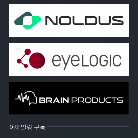
이메일링 구독