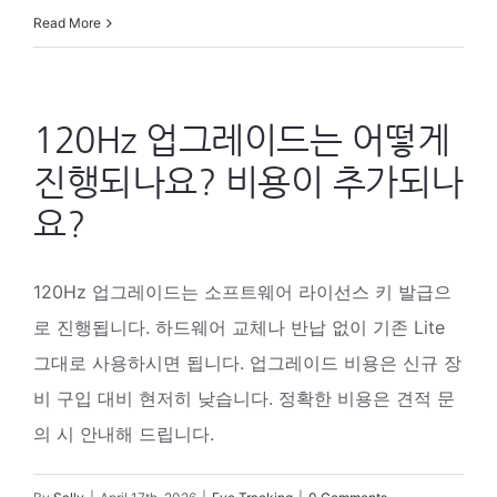
Read More
120Hz 업그레이드는 어떻게
진행되나요? 비용이 추가되나
요?
120Hz 업그레이드는 소프트웨어 라이선스 키 발급으
로 진행됩니다. 하드웨어 교체나 반납 없이 기존 Lite
그대로 사용하시면 됩니다. 업그레이드 비용은 신규 장
비 구입 대비 현저히 낮습니다. 정확한 비용은 견적 문
의 시 안내해 드립니다.