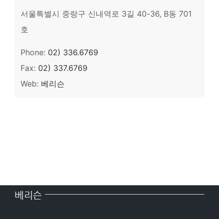
서울특별시 중랑구 신내역로 3길 40-36, B동 701
호
Phone:
02) 336.6769
Fax:
02) 337.6769
Web:
베리슨
베리슨