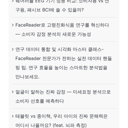
웨어러블 EEG 기기 성능 비교: 소비자용 vs 연
구용, 패시브 BCI에 쓸 수 있을까?
FaceReader로 고령친화식품 연구를 혁신하다
— 소비자 감정 분석의 새로운 가능성
연구 데이터 통합 및 시각화 마스터 클래스-
FaceReader 전문가가 전하는 실전 데이터 핸들
링 팁. 연구 효율을 높이는 스마트한 분석법을
만나보세요.
얼굴이 말하는 진짜 감정 — 미세표정 분석으로
소비자 선호를 예측하다
태블릿 vs 종이책, 우리 아이의 진짜 문해력은
어디서 나올까요? (feat. 뇌파 측정)