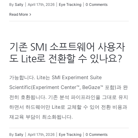
By
Sally
|
April 17th, 2026
|
Eye Tracking
|
0 Comments
Read More
기존 SMI 소프트웨어 사용자
도 Lite로 전환할 수 있나요?
가능합니다. Lite는 SMI Experiment Suite
Scientific(Experiment Center™, BeGaze™ 포함)과 완
전히 호환됩니다. 기존 분석 파이프라인을 그대로 유지
하면서 하드웨어만 Lite로 교체할 수 있어 전환 비용과
재교육 부담이 최소화됩니다.
By
Sally
|
April 17th, 2026
|
Eye Tracking
|
0 Comments