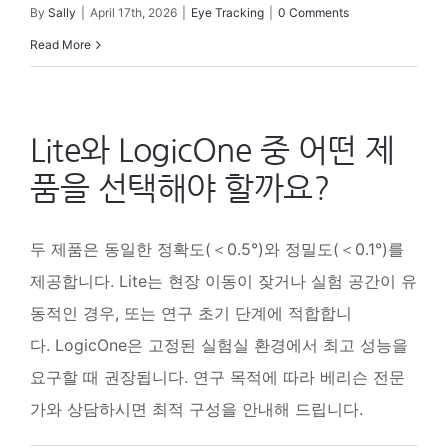
By
Sally
|
April 17th, 2026
|
Eye Tracking
|
0 Comments
Read More
Lite와 LogicOne 중 어떤 제
품을 선택해야 할까요?
두 제품은 동일한 정확도(＜0.5°)와 정밀도(＜0.1°)를
제공합니다. Lite는 현장 이동이 잦거나 실험 공간이 유
동적인 경우, 또는 연구 초기 단계에 적합합니
다. LogicOne은 고정된 실험실 환경에서 최고 성능을
요구할 때 권장됩니다. 연구 목적에 따라 베리슨 전문
가와 상담하시면 최적 구성을 안내해 드립니다.