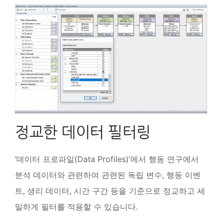
정교한 데이터 필터링
‘데이터 프로파일(Data Profiles)’에서 행동 연구에서
분석 데이터와 관련하여 관련된 독립 변수, 행동 이벤
트, 생리 데이터, 시간 구간 등을 기준으로 정교하고 세
밀하게 필터를 적용할 수 있습니다.