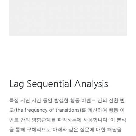
Lag Sequential Analysis
특정 지연 시간 동안 발생한 행동 이벤트 간의 전환 빈
도(the frequency of transitions)를 계산하여 행동 이
벤트 간의 영향관계를 파악하는데 사용합니다. 이 분석
을 통해 구체적으로 아래와 같은 질문에 대한 해답을