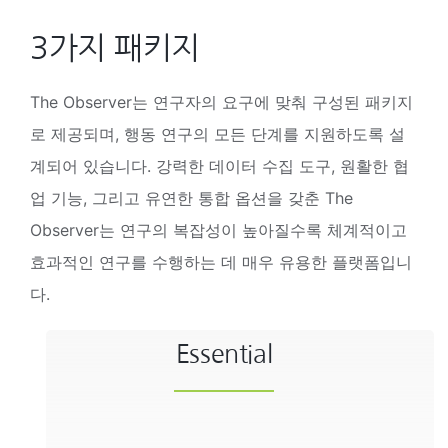
3가지 패키지
The Observer는 연구자의 요구에 맞춰 구성된 패키지
로 제공되며, 행동 연구의 모든 단계를 지원하도록 설
계되어 있습니다. 강력한 데이터 수집 도구, 원활한 협
업 기능, 그리고 유연한 통합 옵션을 갖춘 The
Observer는 연구의 복잡성이 높아질수록 체계적이고
효과적인 연구를 수행하는 데 매우 유용한 플랫폼입니
다.
Essential