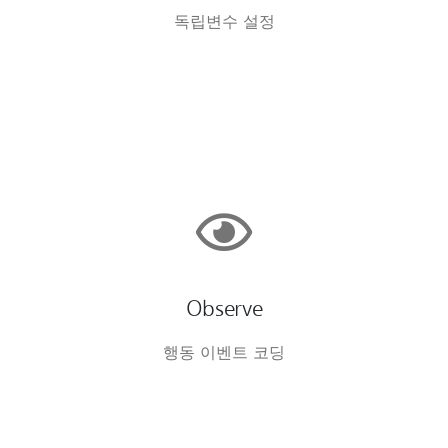
독립변수 설정
Observe
행동 이벤트 코딩