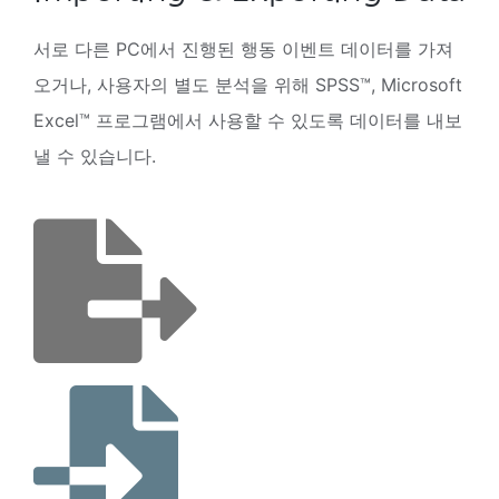
서로 다른 PC에서 진행된 행동 이벤트 데이터를 가져
오거나, 사용자의 별도 분석을 위해 SPSS™, Microsoft
Excel™ 프로그램에서 사용할 수 있도록 데이터를 내보
낼 수 있습니다.