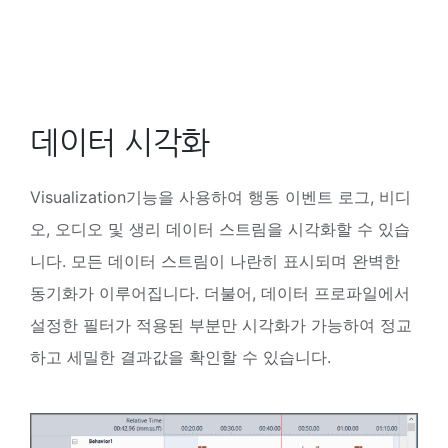
데이터 시각화
Visualization기능을 사용하여 행동 이벤트 로그, 비디
오, 오디오 및 생리 데이터 스트림을 시각화할 수 있습
니다. 모든 데이터 스트림이 나란히 표시되며 완벽한
동기화가 이루어집니다. 더불어, 데이터 프로파일에서
설정한 필터가 적용된 부분만 시각화가 가능하여 정교
하고 세밀한 결과값을 확인할 수 있습니다.