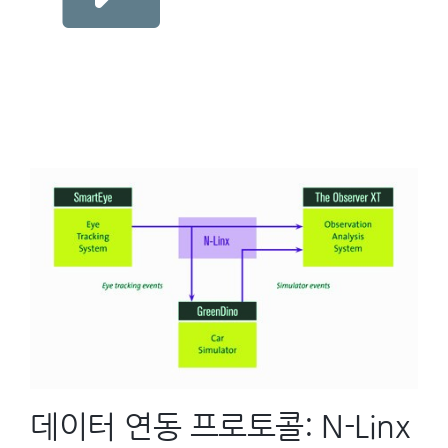
데이터 연동 프로토콜: N-Linx