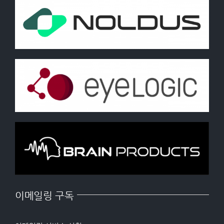
이메일링 구독