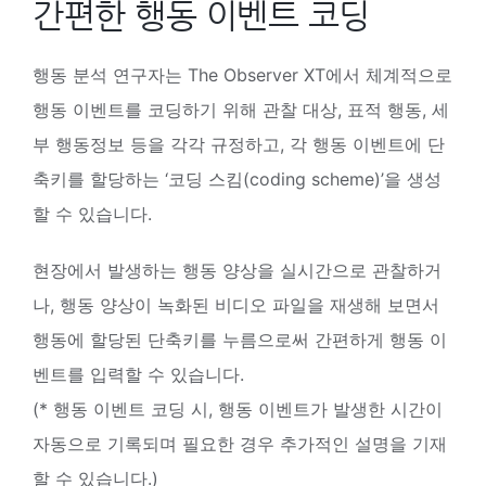
간편한 행동 이벤트 코딩
행동 분석 연구자는 The Observer XT에서 체계적으로
행동 이벤트를 코딩하기 위해 관찰 대상, 표적 행동, 세
부 행동정보 등을 각각 규정하고, 각 행동 이벤트에 단
축키를 할당하는 ‘코딩 스킴(coding scheme)’을 생성
할 수 있습니다.
현장에서 발생하는 행동 양상을 실시간으로 관찰하거
나, 행동 양상이 녹화된 비디오 파일을 재생해 보면서
행동에 할당된 단축키를 누름으로써 간편하게 행동 이
벤트를 입력할 수 있습니다.
(* 행동 이벤트 코딩 시, 행동 이벤트가 발생한 시간이
자동으로 기록되며 필요한 경우 추가적인 설명을 기재
할 수 있습니다.)