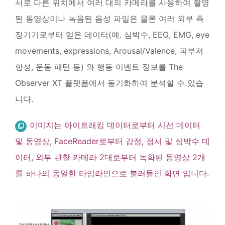
서로 다른 위치에서 여러 대의 카메라를 사용하여 촬영
된 동영상이나 녹음된 음성 파일은 물론 여러 외부 측
정기기로부터 얻은 데이터(예. 심박수, EEG, EMG, eye
movements, expressions, Arousal/Valence, 피부저
항성, 운동 패턴 등) 와 행동 이벤트 정보를 The
Observer XT 플랫폼에서 동기화하여 분석할 수 있습
니다.
이미지는 아이트래킹 데이터로부터 시선 데이터
및 동영상, FaceReader로부터 감정, 정서 및 심박수 데
이터, 외부 관찰 카메라 2대로부터 녹화된 동영상 2개
를 하나의 동일한 타임라인으로 불러들인 화면 입니다.