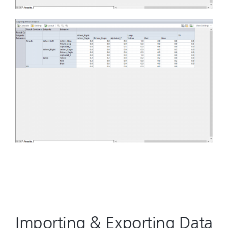
Importing & Exporting Data