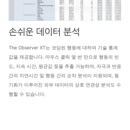
손쉬운 데이터 분석
The Observer XT는 코딩된 행동에 대하여 기술 통계
값을 제공합니다. 마우스 클릭 몇 번 만으로 행동의 빈
도, 지속 시간, 평균값 등을 추출 가능하며, 자극과 반응
간의 지연시간 및 행동 간의 순차 분석이 지원되며, 동
기화가 이루어진 외부 데이터의 상호 연관성 분석도 수
행할 수 있습니다.