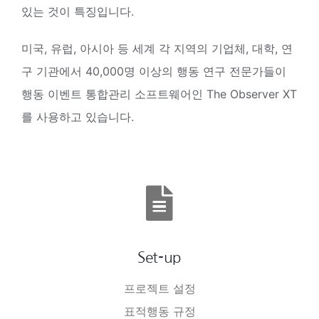
있는 것이 특징입니다.
미국, 유럽, 아시아 등 세계 각 지역의 기업체, 대학, 연
구 기관에서 40,000명 이상의 행동 연구 전문가들이
행동 이벤트 통합관리 소프트웨어인 The Observer XT
를 사용하고 있습니다.
Set-up
프로젝트 설정
표적행동 규정