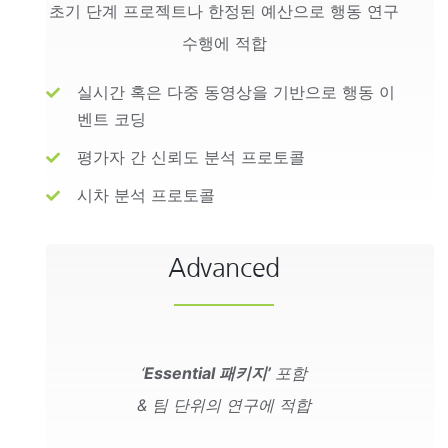
초기 단계 프로젝트나 한정된 예산으로 행동 연구
수행에 적합
실시간 혹은 다중 동영상을 기반으로 행동 이
벤트 코딩
평가자 간 신뢰도 분석 프로토콜
시차 분석 프로토콜
Advanced
‘
Essential 패키지’
포함
& 팀 단위의 연구에 적합