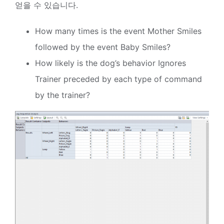
얻을 수 있습니다.
How many times is the event Mother Smiles
followed by the event Baby Smiles?
How likely is the dog’s behavior Ignores
Trainer preceded by each type of command
by the trainer?