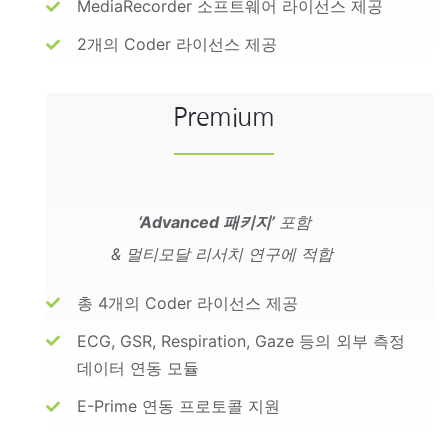
MediaRecorder 소프트웨어 라이선스 제공
2개의 Coder 라이선스 제공
Premium
‘Advanced 패키지’
포함
& 멀티모달 리서치 연구에 적합
총 4개의 Coder 라이선스 제공
ECG, GSR, Respiration, Gaze 등의 외부 측정
데이터 연동 모듈
E-Prime 연동 프로토콜 지원