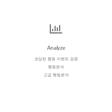
Analyze
코딩된 행동 이벤트 검증
행동분석
고급 행동분석