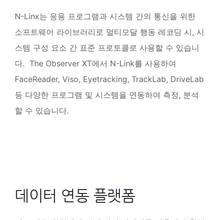
N-Linx는 응용 프로그램과 시스템 간의 통신을 위한
소프트웨어 라이브러리로 멀티모달 행동 레코딩 시, 시
스템 구성 요소 간 표준 프로토콜로 사용할 수 있습니
다. The Observer XT에서 N-Link를 사용하여
FaceReader, Viso, Eyetracking, TrackLab, DriveLab
등 다양한 프로그램 및 시스템을 연동하여 측정, 분석
할 수 있습니다.
데이터 연동 플랫폼