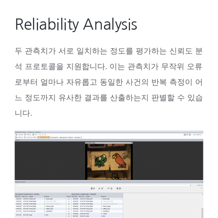
Reliability Analysis
두 관측치가 서로 일치하는 정도를 평가하는 신뢰도 분
석 프로토콜을 지원합니다. 이는 관측치가 무작위 오류
로부터 얼마나 자유롭고 동일한 사건의 반복 측정이 어
느 정도까지 유사한 결과를 산출하는지 판별할 수 있습
니다.