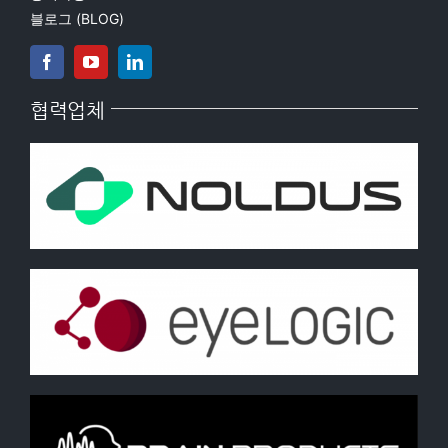
블로그 (BLOG)
협력업체