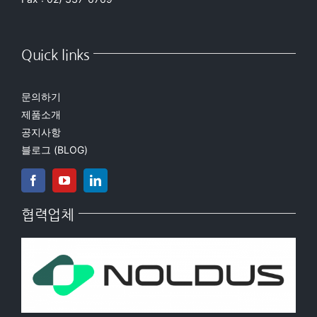
Quick links
문의하기
제품소개
공지사항
블로그 (BLOG)
협력업체