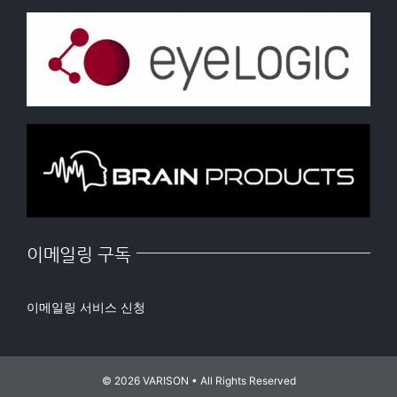
이메일링 구독
이메일링 서비스 신청
© 2026
VARISON
• All Rights Reserved