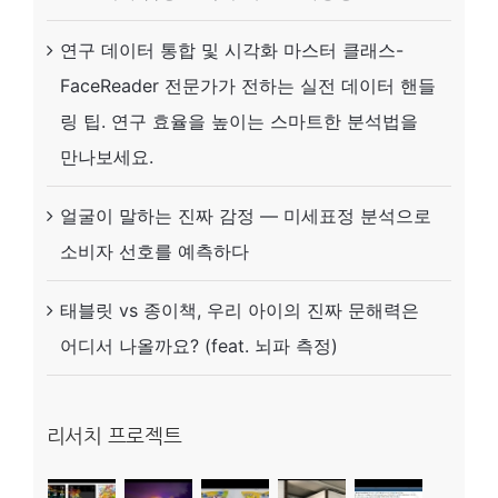
연구 데이터 통합 및 시각화 마스터 클래스-
FaceReader 전문가가 전하는 실전 데이터 핸들
링 팁. 연구 효율을 높이는 스마트한 분석법을
만나보세요.
얼굴이 말하는 진짜 감정 — 미세표정 분석으로
소비자 선호를 예측하다
태블릿 vs 종이책, 우리 아이의 진짜 문해력은
어디서 나올까요? (feat. 뇌파 측정)
리서치 프로젝트