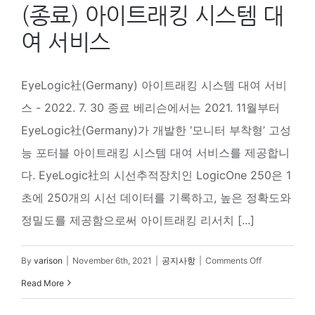
(종료) 아이트래킹 시스템 대
여 서비스
EyeLogic社(Germany) 아이트래킹 시스템 대여 서비
스 - 2022. 7. 30 종료 베리슨에서는 2021. 11월부터
EyeLogic社(Germany)가 개발한 ‘모니터 부착형’ 고성
능 포터블 아이트래킹 시스템 대여 서비스를 제공합니
다. EyeLogic社의 시선추적장치인 LogicOne 250은 1
초에 250개의 시선 데이터를 기록하고, 높은 정확도와
정밀도를 제공함으로써 아이트래킹 리서치 [...]
on
By
varison
|
November 6th, 2021
|
공지사항
|
Comments Off
(종
Read More
료)