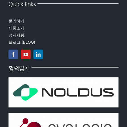
Quick links
문의하기
제품소개
공지사항
블로그 (BLOG)
협력업체