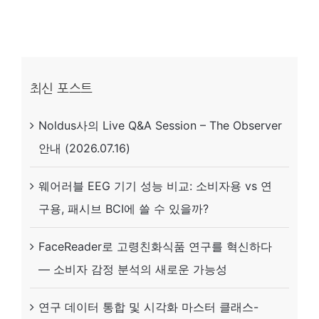
(eye
tracking)
이
란?
최신 포스트
Noldus사의 Live Q&A Session – The Observer
안내 (2026.07.16)
웨어러블 EEG 기기 성능 비교: 소비자용 vs 연
구용, 패시브 BCI에 쓸 수 있을까?
FaceReader로 고령친화식품 연구를 혁신하다
— 소비자 감정 분석의 새로운 가능성
연구 데이터 통합 및 시각화 마스터 클래스-