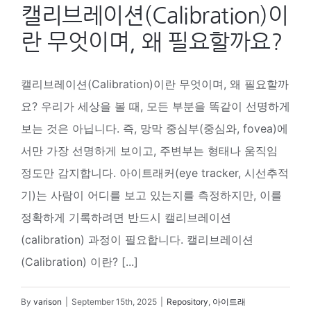
캘리브레이션(Calibration)이
란 무엇이며, 왜 필요할까요?
캘리브레이션(Calibration)이란 무엇이며, 왜 필요할까
요? 우리가 세상을 볼 때, 모든 부분을 똑같이 선명하게
보는 것은 아닙니다. 즉, 망막 중심부(중심와, fovea)에
서만 가장 선명하게 보이고, 주변부는 형태나 움직임
정도만 감지합니다. 아이트래커(eye tracker, 시선추적
기)는 사람이 어디를 보고 있는지를 측정하지만, 이를
정확하게 기록하려면 반드시 캘리브레이션
(calibration) 과정이 필요합니다. 캘리브레이션
(Calibration) 이란? [...]
By
varison
|
September 15th, 2025
|
Repository
,
아이트래