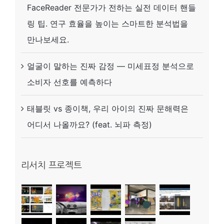
FaceReader 전문가가 전하는 실전 데이터 핸들
링 팁. 연구 효율을 높이는 스마트한 분석법을
만나보세요.
얼굴이 말하는 진짜 감정 — 미세표정 분석으로
소비자 선호를 예측하다
태블릿 vs 종이책, 우리 아이의 진짜 문해력은
어디서 나올까요? (feat. 뇌파 측정)
리서치 프로젝트