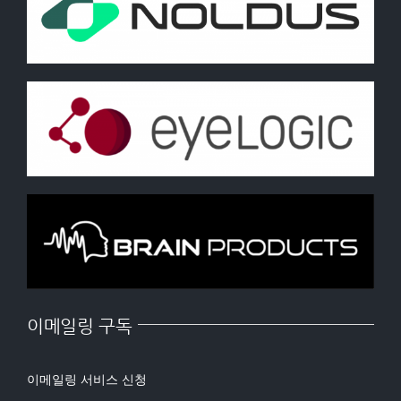
이메일링 구독
이메일링 서비스 신청