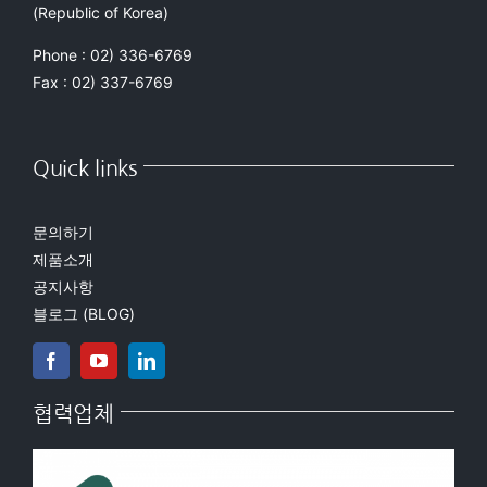
(Republic of Korea)
Phone : 02) 336-6769
Fax : 02) 337-6769
Quick links
문의하기
제품소개
공지사항
블로그 (BLOG)
협력업체