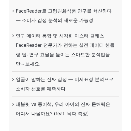
FaceReader로 고령친화식품 연구를 혁신하다
— 소비자 감정 분석의 새로운 가능성
연구 데이터 통합 및 시각화 마스터 클래스-
FaceReader 전문가가 전하는 실전 데이터 핸들
링 팁. 연구 효율을 높이는 스마트한 분석법을
만나보세요.
얼굴이 말하는 진짜 감정 — 미세표정 분석으로
소비자 선호를 예측하다
태블릿 vs 종이책, 우리 아이의 진짜 문해력은
어디서 나올까요? (feat. 뇌파 측정)