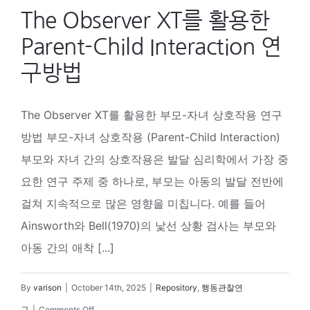
The Observer XT를 활용한
Parent-Child Interaction 연
구방법
The Observer XT를 활용한 부모-자녀 상호작용 연구
방법 부모-자녀 상호작용 (Parent-Child Interaction)
부모와 자녀 간의 상호작용은 발달 심리학에서 가장 중
요한 연구 주제 중 하나로, 부모는 아동의 발달 전반에
걸쳐 지속적으로 많은 영향을 미칩니다. 예를 들어
Ainsworth와 Bell(1970)의 낯선 상황 검사는 부모와
아동 간의 애착 [...]
By
varison
|
October 14th, 2025
|
Repository
,
행동관찰연
on
구
|
Comments Off