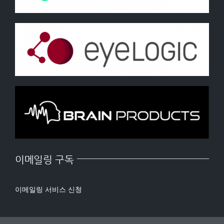
이메일링 구독
이메일링 서비스 신청