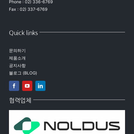
Phone : 02) 336-6769
Fax : 02) 337-6769
Quick links
문의하기
제품소개
공지사항
블로그 (BLOG)
협력업체