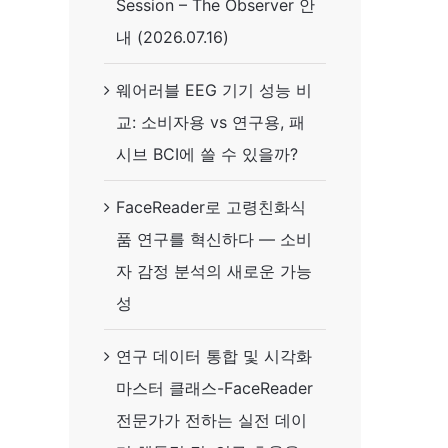
Session – The Observer 안
내 (2026.07.16)
웨어러블 EEG 기기 성능 비
교: 소비자용 vs 연구용, 패
시브 BCI에 쓸 수 있을까?
FaceReader로 고령친화식
품 연구를 혁신하다 — 소비
자 감정 분석의 새로운 가능
성
연구 데이터 통합 및 시각화
마스터 클래스-FaceReader
전문가가 전하는 실전 데이