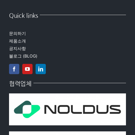
Quick links
문의하기
제품소개
공지사항
블로그 (BLOG)
협력업체