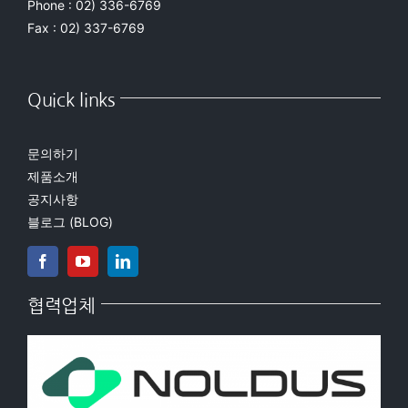
Phone : 02) 336-6769
Fax : 02) 337-6769
Quick links
문의하기
제품소개
공지사항
블로그 (BLOG)
협력업체