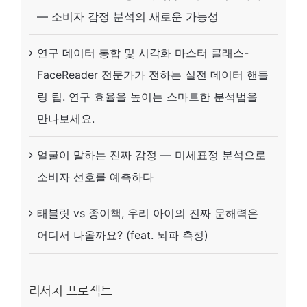
— 소비자 감정 분석의 새로운 가능성
연구 데이터 통합 및 시각화 마스터 클래스-
FaceReader 전문가가 전하는 실전 데이터 핸들
링 팁. 연구 효율을 높이는 스마트한 분석법을
만나보세요.
얼굴이 말하는 진짜 감정 — 미세표정 분석으로
소비자 선호를 예측하다
태블릿 vs 종이책, 우리 아이의 진짜 문해력은
어디서 나올까요? (feat. 뇌파 측정)
리서치 프로젝트