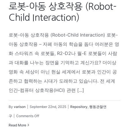
로봇-아동 상호작용 (Robot-
Child Interaction)
로봇-아동 상호작용 (Robot-Child Interaction) 로봇-
아동 상호작용 – 자폐 아동의 학습을 돕다 여러분은 영
화 스타워즈 속 로봇들, R2-D2나 월-E 로봇들이 사람
과 대화를 나누는 장면을 기억하고 계신가요? 더이상
영화 속 세상이 아닌 현실 세계에서 로봇과 인간이 공
존하고 협력하는 시대가 도래하고 있습니다. 전 세계
인간-컴퓨터 상호작용(HCI) 관련 [...]
By
varison
|
September 22nd, 2025
|
Repository
,
행동관찰연
on
구
|
Comments Off
로
Read More