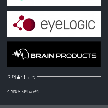
이메일링 구독
이메일링 서비스 신청