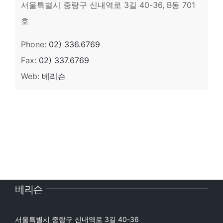
서울특별시 중랑구 신내역로 3길 40-36, B동 701
호
Phone:
02) 336.6769
Fax:
02) 337.6769
Web:
베리슨
베리슨
서울특별시 중랑구 신내역로 3길 40-36