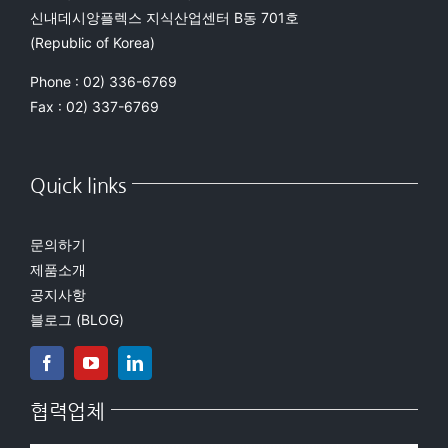
신내데시앙플렉스 지식산업센터 B동 701호
(Republic of Korea)
Phone : 02) 336-6769
Fax : 02) 337-6769
Quick links
문의하기
제품소개
공지사항
블로그 (BLOG)
협력업체