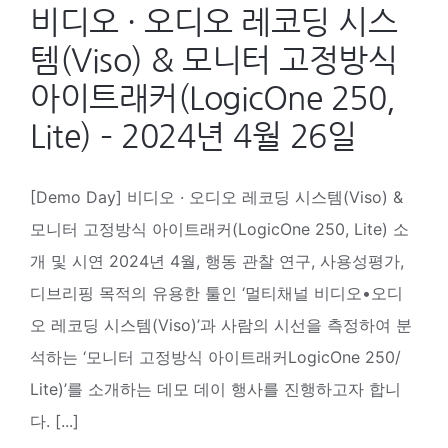
비디오 · 오디오 레코딩 시스
템(Viso) & 모니터 고정방식
아이트래커(LogicOne 250,
Lite) – 2024년 4월 26일
[Demo Day] 비디오 · 오디오 레코딩 시스템(Viso) &
모니터 고정방식 아이트래커(LogicOne 250, Lite) 소
개 및 시연 2024년 4월, 행동 관찰 연구, 사용성평가,
디브리핑 목적의 유용한 툴인 ‘멀티채널 비디오•오디
오 레코딩 시스템(Viso)’과 사람의 시선을 측정하여 분
석하는 ‘모니터 고정방식 아이트래커LogicOne 250/
Lite)’를 소개하는 데모 데이 행사를 진행하고자 합니
다. [...]