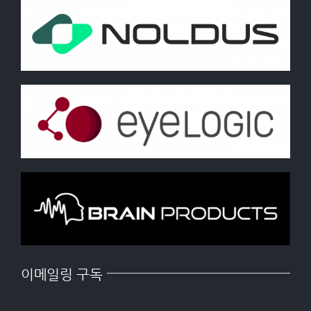
이메일링 구독