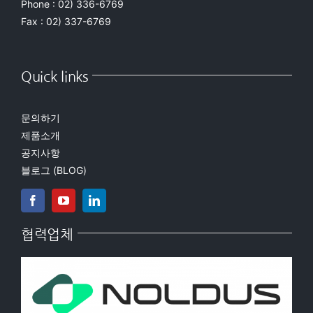
Phone : 02) 336-6769
Fax : 02) 337-6769
Quick links
문의하기
제품소개
공지사항
블로그 (BLOG)
협력업체