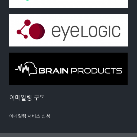
이메일링 구독
이메일링 서비스 신청