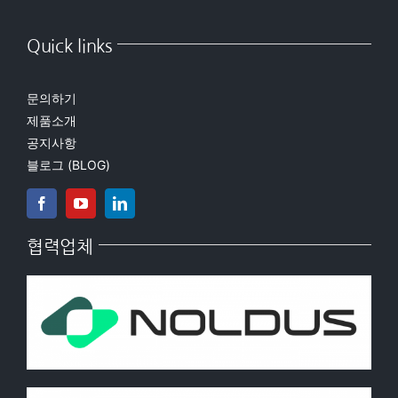
Quick links
문의하기
제품소개
공지사항
블로그 (BLOG)
협력업체