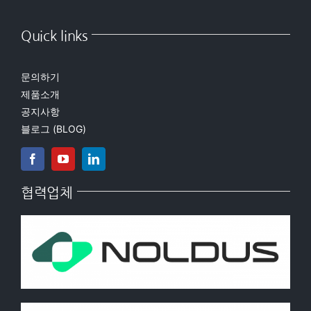
Quick links
문의하기
제품소개
공지사항
블로그 (BLOG)
협력업체