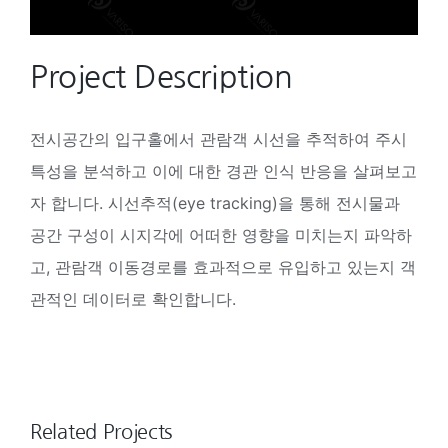
Project Description
전시공간의 입구홀에서 관람객 시선을 추적하여 주시
특성을 분석하고 이에 대한 경관 인식 반응을 살펴보고
자 합니다. 시선추적(eye tracking)을 통해 전시물과
공간 구성이 시지각에 어떠한 영향을 미치는지 파악하
고, 관람객 이동경로를 효과적으로 유입하고 있는지 객
관적인 데이터로 확인합니다.
Related Projects