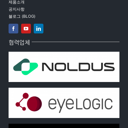
제품소개
공지사항
블로그 (BLOG)
협력업체