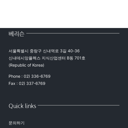
베리슨
서울특별시 중랑구 신내역로 3길 40-36
신내데시앙플렉스 지식산업센터 B동 701호
(Republic of Korea)
Phone : 02) 336-6769
Fax : 02) 337-6769
Quick links
문의하기