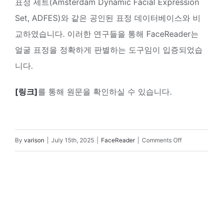
표정 세트(Amsterdam Dynamic Facial Expression
Set, ADFES)와 같은 공인된 표정 데이터베이스와 비
교하였습니다. 이러한 연구들을 통해 FaceReader는
얼굴 표정을 정확하게 판별하는 도구임이 입증되었습
니다.
[링크]
를 통해 원문을 확인하실 수 있습니다.
on
By
varison
|
July 15th, 2025
|
FaceReader
|
Comments Off
FaceReader
는
연
구
목